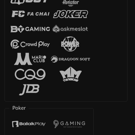
Poker