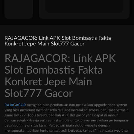
RAJAGACOR: Link APK Slot Bombastis Fakta
Konkret Jepe Main Slot777 Gacor
RAJAGACOR: Link APK
Slot Bombastis Fakta
Konkret Jepe Main
Slot777 Gacor
RAJAGACOR
menghadirkan pembaruan dan melakukan upgrade pada system
yang bisa membuat member setia raja slot merasakan sensasi baru saat bermain
game slot777. Tools tersebut adalah APK slot gacor yang dapat di unduh
dengan sekali klik saja serta sangat simple untuk player melakukan pertempuran
betting online di situs kami. Perbedaan main slot di website dengan
menggunakan aplikasi tentu sangat jauh berbeda, kenapa? main pada web bisa