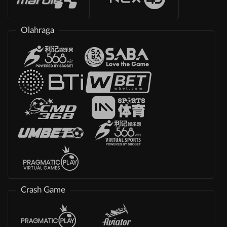
Olahraga
Crash Game