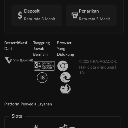
Deposit
Penarikan
Rata-rata 3 Menit
Rata-rata 5 Menit
Bersertifikasi
Tanggung
Browser
Dari
Jawab
Yang
Bermain
Didukung
©2026 RAJAGACOR.
Hak cipta dilindungi |
18+
Platform Penyedia Layanan
Slots