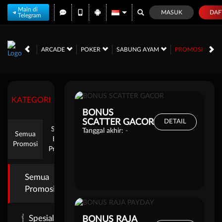
Main di
MASUK
DAF
Telegram
PROMOSI
SH GAME
ARCADE
POKER
SABUNG AYAM
KATEGORI
BONUS
SCATTER GACOR
DETAIL
Semua
Tanggal akhir:
-
Semua
Event
Promosi
Provider
Semua
Promosi
Spesial
BONUS RAJA