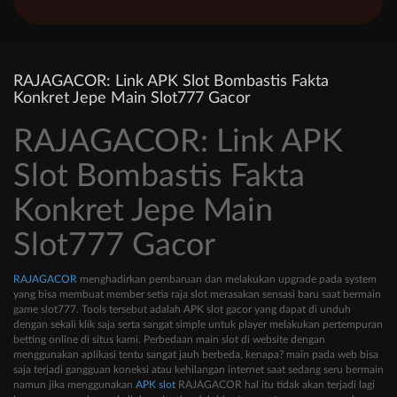
RAJAGACOR: Link APK Slot Bombastis Fakta
Konkret Jepe Main Slot777 Gacor
RAJAGACOR: Link APK
Slot Bombastis Fakta
Konkret Jepe Main
Slot777 Gacor
RAJAGACOR
menghadirkan pembaruan dan melakukan upgrade pada system
yang bisa membuat member setia raja slot merasakan sensasi baru saat bermain
game slot777. Tools tersebut adalah APK slot gacor yang dapat di unduh
dengan sekali klik saja serta sangat simple untuk player melakukan pertempuran
betting online di situs kami. Perbedaan main slot di website dengan
menggunakan aplikasi tentu sangat jauh berbeda, kenapa? main pada web bisa
saja terjadi gangguan koneksi atau kehilangan internet saat sedang seru bermain
namun jika menggunakan
APK slot
RAJAGACOR hal itu tidak akan terjadi lagi