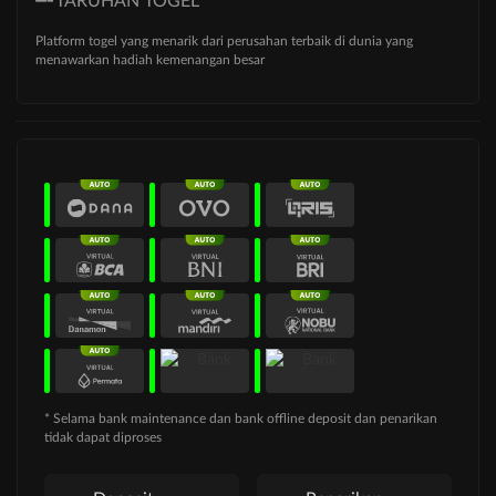
TARUHAN TOGEL
Platform togel yang menarik dari perusahan terbaik di dunia yang
menawarkan hadiah kemenangan besar
* Selama bank maintenance dan bank offline deposit dan penarikan
tidak dapat diproses