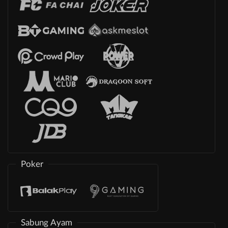
Poker
Sabung Ayam