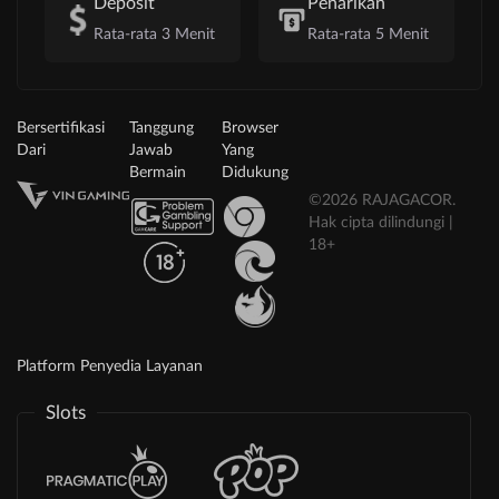
Deposit
Penarikan
Rata-rata 3 Menit
Rata-rata 5 Menit
Bersertifikasi
Tanggung
Browser
Dari
Jawab
Yang
Bermain
Didukung
©2026 RAJAGACOR.
Hak cipta dilindungi |
18+
Platform Penyedia Layanan
Slots