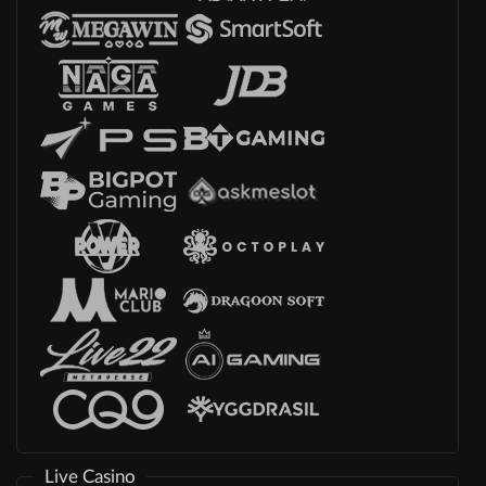
Live Casino